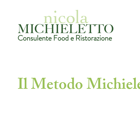
Consulente Food e Ristorazione
Il Metodo Michiel