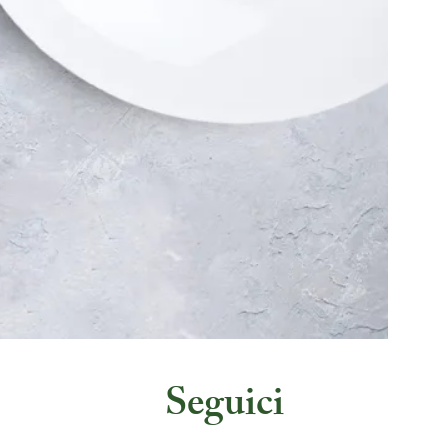
Seguici