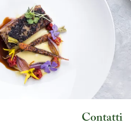
Contatti