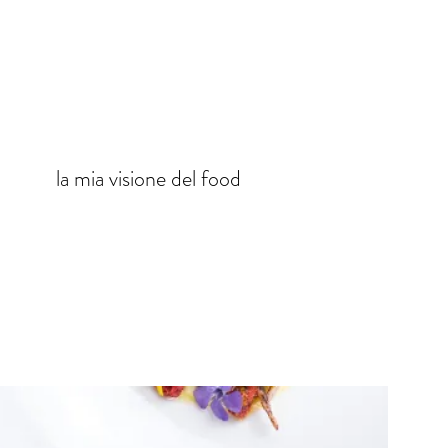
la mia visione del food