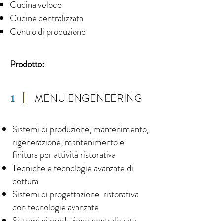
Cucina veloce
Cucine centralizzata
Centro di produzione
Prodotto:
MENU ENGENEERING
1
Sistemi di produzione, mantenimento,
rigenerazione, mantenimento e
finitura per attività ristorativa
Tecniche e tecnologie avanzate di
cottura
Sistemi di progettazione ristorativa
con tecnologie avanzate
Sistemi di produzione centralizzata