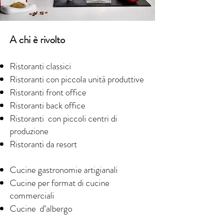
A chi è rivolto
Ristoranti classici
Ristoranti con piccola unità produttive
Ristoranti front office
Ristoranti back office
Ristoranti con piccoli centri di
produzione
Ristoranti da resort
Cucine gastronomie artigianali
Cucine per format di cucine
commerciali
Cucine d’albergo