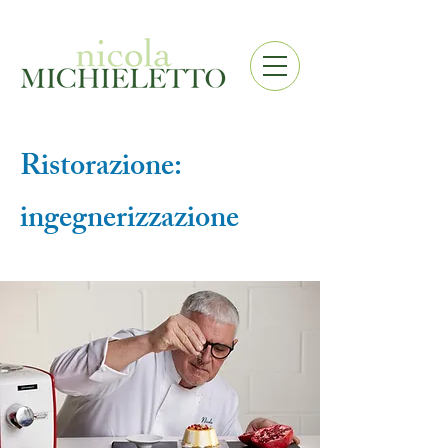
Ristorazione:
ingegnerizzazione