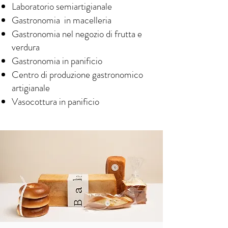
Laboratorio semiartigianale
Gastronomia in macelleria
Gastronomia nel negozio di frutta e
verdura
Gastronomia in panificio
Centro di produzione gastronomico
artigianale
Vasocottura in panificio