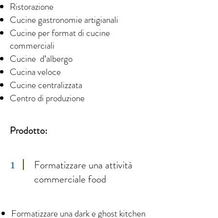
Ristorazione
Cucine gastronomie artigianali
Cucine per format di cucine
commerciali
Cucine d’albergo
Cucina veloce
Cucine centralizzata
Centro di produzione
Prodotto:
Formatizzare una attività
1
commerciale food
Formatizzare una dark e ghost kitchen