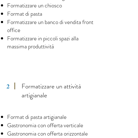
Formatizzare un chiosco
Format di pasta
Formatizzare un banco di vendita front
office
Formatizzare in piccoli spazi alla
massima produttività
Formatizzare un attività
2
artigianale
Format di pasta artigianale
Gastronomia con offerta verticale
Gastronomia con offerta orizzontale