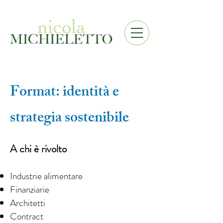
Format: identità e
strategia sostenibile
A chi è rivolto
Industrie alimentare
Finanziarie
Architetti
Contract